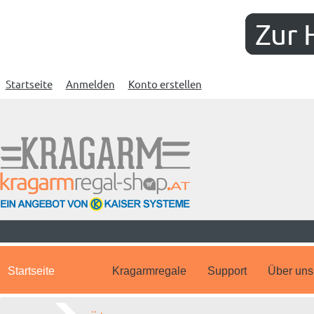
Zur 
Startseite
Anmelden
Konto erstellen
Startseite
Kragarmregale
Support
Über uns