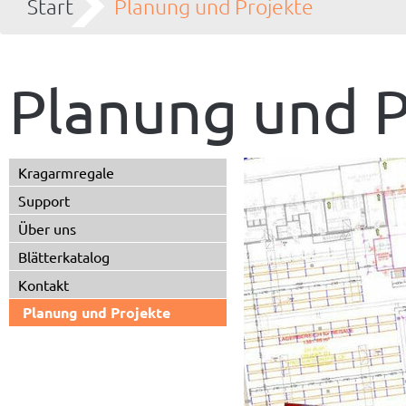
Start
Planung und Projekte
Planung und P
Kragarmregale
Support
Über uns
Blätterkatalog
Kontakt
Planung und Projekte