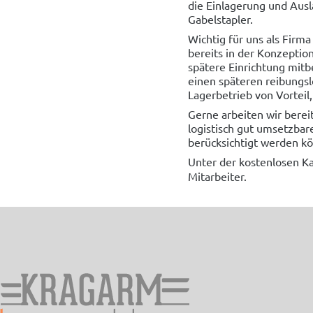
die Einlagerung und Aus
Gabelstapler.
Wichtig für uns als Firma
bereits in der Konzeptio
spätere Einrichtung mitbe
einen späteren reibungs
Lagerbetrieb von Vorteil
Gerne arbeiten wir bere
logistisch gut umsetzbar
berücksichtigt werden k
Unter der kostenlosen 
Mitarbeiter.