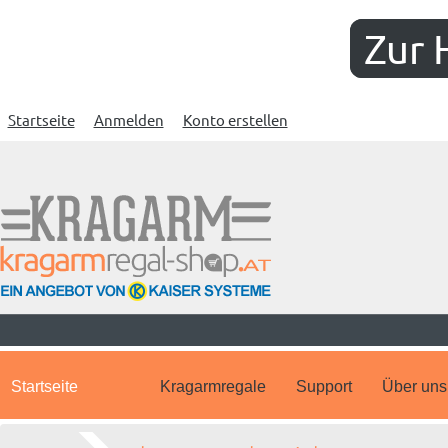
Zur 
Startseite
Anmelden
Konto erstellen
Startseite
Kragarmregale
Support
Über uns